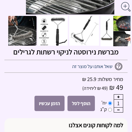
מברשת נירוסטה לניקוי רשתות לגרילים
שאל אותנו על מוצר זה
מחיר משלוח: 25.9 ₪
49 ₪
(49 ₪ ליחידה)
יח'
1
הוסף לסל
הזמן עכשיו
ק"ג
למה לקוחות קונים אצלנו