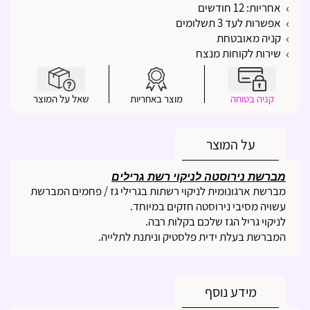
אחריות: 12 חודשים
אפשרות לעד 3 תשלומים
קניה מאובטחת
שירות לקוחות מנצח
קניה בטוחה
מוצר באחריות
שאל על המוצר
על המוצר
מברשת נירוסטה לניקוי רשת גרילים
מברשת ארגונומית לניקוי רשתות בגרילי גז / פחמים המברשת
עשויה מסיבי נירוסטה חזקים במיוחד.
לניקוי גריל הגז שלכם בקלות רבה.
המברשת בעלת ידית פלסטיק וניתנת לתלייה.
מידע נוסף