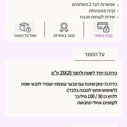
אפשרות לעד 2 תשלומים
קניה מאובטחת
שירות לקוחות מנצח
קניה בטוחה
מוצר באחריות
שאל על המוצר
על המוצר
כירת גז יחיד לשטח ולחצר 25X25 ס"מ
כירת גז יצוק מתכת עם מבער עוצמתי ועמיד לתנאי שטח
(לשימוש מחוץ למבנה בלבד):
ללחץ גז 30 / 100 מיליבר
לקמפינג וטיולי מחנאות