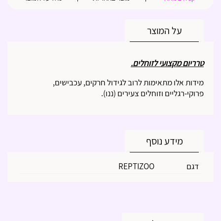
על המוצר
טרריום מקצועי לזוחלים.
מידות אלו מתאימות לרוב לגידול חרקים, עכבישים,
פרוקי-רגליים וזוחלים צעירים (ננו).
מידע נוסף
דגם
REPTIZOO