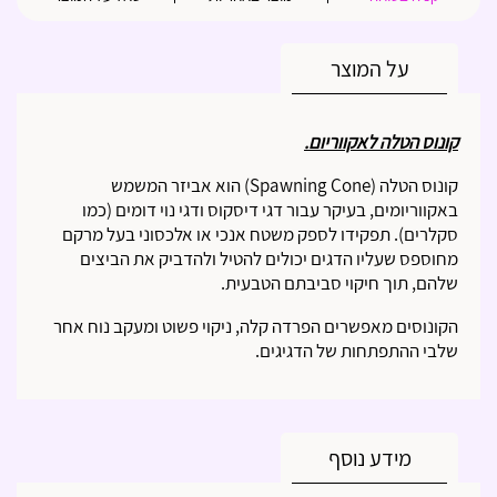
על המוצר
קונוס הטלה לאקווריום.
קונוס הטלה (Spawning Cone) הוא אביזר המשמש
באקווריומים, בעיקר עבור דגי דיסקוס ודגי נוי דומים (כמו
סקלרים). תפקידו לספק משטח אנכי או אלכסוני בעל מרקם
מחוספס שעליו הדגים יכולים להטיל ולהדביק את הביצים
שלהם, תוך חיקוי סביבתם הטבעית.
הקונוסים מאפשרים הפרדה קלה, ניקוי פשוט ומעקב נוח אחר
שלבי ההתפתחות של הדגיגים.
מידע נוסף