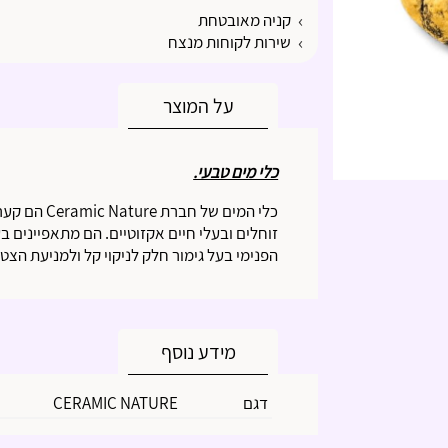
קניה מאובטחת
שירות לקוחות מנצח
על המוצר
כלי מים טבעי.
כלי המים של
זוחלים ובעלי חיים אקזוטיים. הם מתאפיינים ב
הפנימי בעל גימור חלק לניקוי קל ולמניעת הצט
מידע נוסף
דגם
CERAMIC NATURE