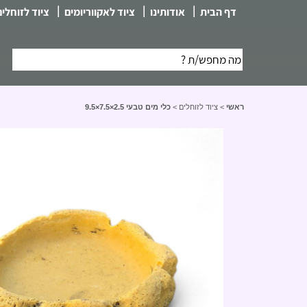
|
|
|
דף הבית
אודותינו
ציוד לאקווריומים
ציוד לזוחלים
ראשי
>
ציוד לזוחלים
>
כלי מים טבעי 2.5×7.5×9.5