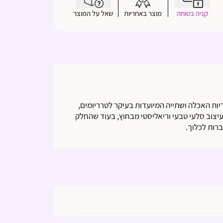
קניה בטוחה
מוצר באחריות
שאל על המוצר
 חברת Ceramic Nature הם קעריות האכלה ושתייה המיועדות בעיקר לטרריומים,
עיצוב סלעי טבעי וריאליסטי מבחוץ, בעוד שהחלק
ברות לכלוך.