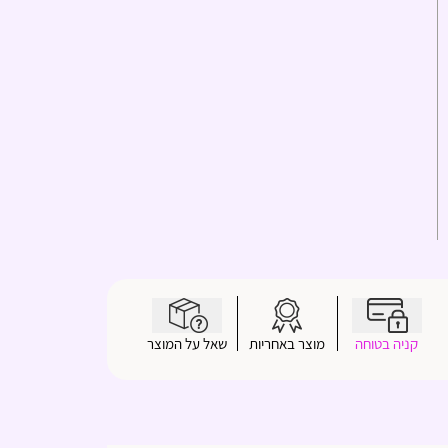
קניה בטוחה
מוצר באחריות
שאל על המוצר