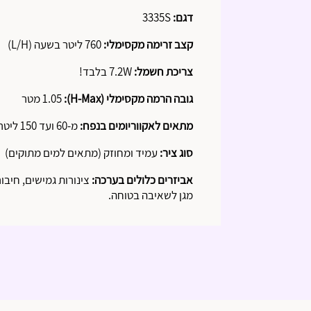
דגם:
3335S
קצב זרימה מקסימלי:
760 ליטר בשעה (L/H)
צריכת חשמל:
7.2W בלבד!
גובה הרמה מקסימלי (H-Max):
1.05 מטר
מתאים לאקווריומים בנפח:
מ-60 ועד 150 ליטר
סוג ציר:
עמיד ומחוזק (מתאים למים מתוקים)
אביזרים כלולים בערכה:
צינורות גמישים, חיבור
מגן לשאיבה בטוחה.