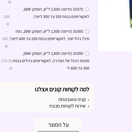
₪
3337S (זרימה: 1,500 ל"ש, הספק: 18W,
-
לאקווריומים בנפח 150 עד 300 ליטר)
108
₪
3338S (זרימה: 1,500 ל"ש, הספק: 18W, נפח
-
מיכל גדול יותר, לאקווריומים בנפח 200 עד 400 ליטר)
143
₪
3339S (זרימה: 1,800 ל"ש, הספק: 26W,
-
ספינת הדגל של הסדרה, לאקווריומים גדולים בנפח
276.50
300 עד 600 לי
₪
למה לקוחות קונים אצלנו
קניה מאובטחת
שירות לקוחות מנצח
על המוצר