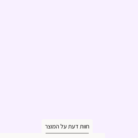
חוות דעת על המוצר