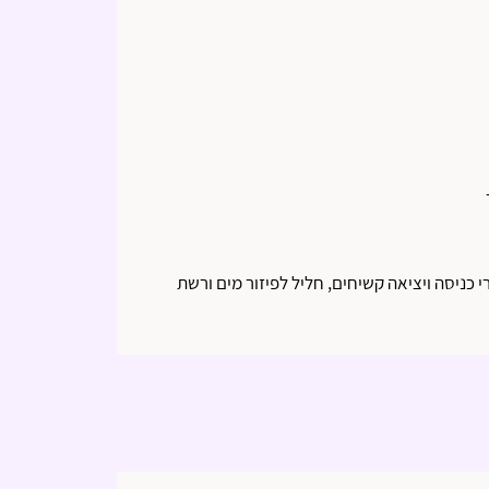
י כניסה ויציאה קשיחים, חליל לפיזור מים ורשת