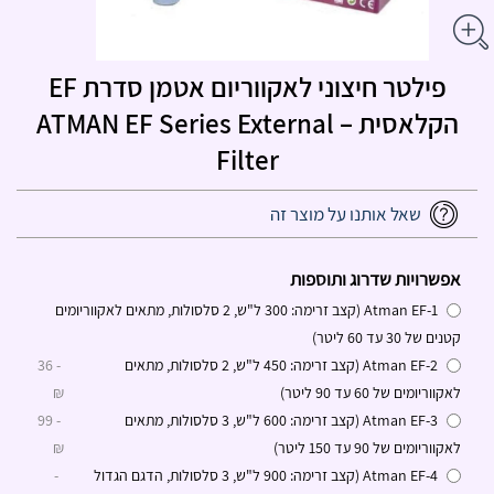
פילטר חיצוני לאקווריום אטמן סדרת EF
הקלאסית – ATMAN EF Series External
Filter
שאל אותנו על מוצר זה
אפשרויות שדרוג ותוספות
Atman EF-1 (קצב זרימה: 300 ל"ש, 2 סלסולות, מתאים לאקווריומים
קטנים של 30 עד 60 ליטר)
Atman EF-2 (קצב זרימה: 450 ל"ש, 2 סלסולות, מתאים
- 36
לאקווריומים של 60 עד 90 ליטר)
₪
Atman EF-3 (קצב זרימה: 600 ל"ש, 3 סלסולות, מתאים
- 99
לאקווריומים של 90 עד 150 ליטר)
₪
Atman EF-4 (קצב זרימה: 900 ל"ש, 3 סלסולות, הדגם הגדול
-