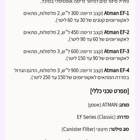
וחליל פיזור מים לפיזור זרימה אופטימלי במיכל.
Atman EF-1
(קצב זרימה: 300 ל"ש, 2 סלסולות, מתאים
לאקווריומים קטנים של 30 עד 60 ליטר).
Atman EF-2
(קצב זרימה: 450 ל"ש, 2 סלסולות, מתאים
לאקווריומים של 60 עד 90 ליטר).
Atman EF-3
(קצב זרימה: 600 ל"ש, 3 סלסולות, מתאים
לאקווריומים של 90 עד 150 ליטר).
Atman EF-4
(קצב זרימה: 900 ל"ש, 3 סלסולות, הדגם הגדול
בסדרה המתאים לאקווריומים של 150 עד 250 ליטר).
[מפרט טכני כללי]
מותג:
ATMAN (אטמן)
סדרה:
EF Series (Classic)
סוג פילטר:
חיצוני (Canister Filter)