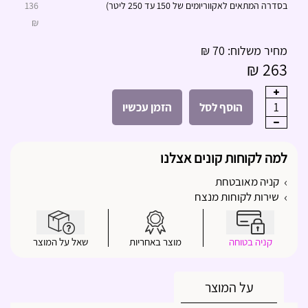
בסדרה המתאים לאקווריומים של 150 עד 250 ליטר)
136
₪
מחיר משלוח: 70 ₪
263 ₪
1
הוסף לסל
הזמן עכשיו
למה לקוחות קונים אצלנו
קניה מאובטחת
שירות לקוחות מנצח
קניה בטוחה
מוצר באחריות
שאל על המוצר
על המוצר