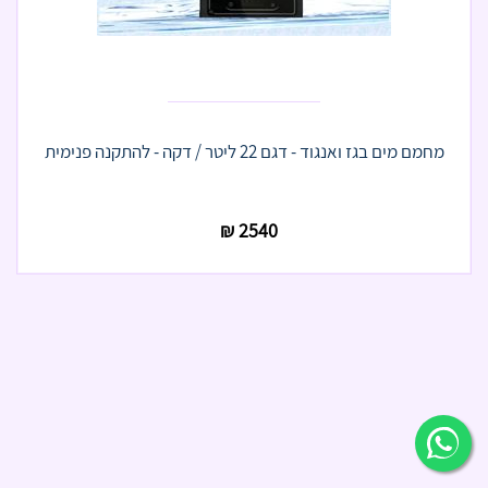
מחמם מים בגז ואנגוד - דגם 22 ליטר / דקה - להתקנה פנימית
₪
2540