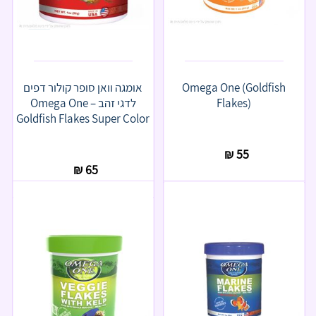
Omega One (Goldfish
אומגה וואן סופר קולור דפים
Flakes)
לדגי זהב – Omega One
Goldfish Flakes Super Color
₪
55
₪
65