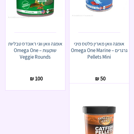
אומגה וואן מארין פלטס מיני
אומגה וואן ווגי ראונדס טבליות
גרגרים – Omega One Marine
שוקעות – Omega One
Veggie Rounds
Pellets Mini
₪
100
₪
50