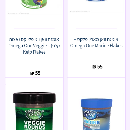
אומגה וואן מארין פלקס –
אומגה וואן ווגי פלייקס (אצות
Omega One Marine Flakes
קלפ) – Omega One Veggie
Kelp Flakes
₪
55
₪
55