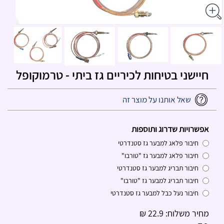
חיישני בטיחות לכיריים גז ביתי - טרמוקופל
שאל אותנו על מוצר זה
אפשרויות שדרוג ותוספות
חיבור פלאג למבער גז סטנדרטי
חיבור פלאג למבער גז "טורבו"
חיבור תבריג למבער גז סטנדרטי
חיבור תבריג למבער גז "טורבו"
חיבור נעל כבל למבער גז סטנדרטי
מחיר משלוח: 22.9 ₪