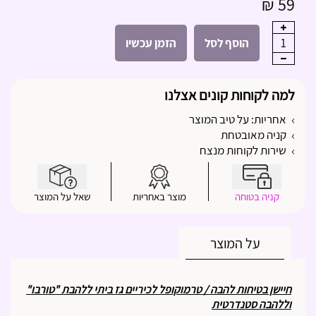
59 ₪
1
הוסף לסל
הזמן עכשיו
למה לקוחות קונים אצלנו
אחריות: על טיב המוצר
קניה מאובטחת
שירות לקוחות מנצח
קניה בטוחה
מוצר באחריות
שאל על המוצר
על המוצר
חיישן בטיחות להבה / טרמוקופל לכיריים גז ביתי ללהבת "טורבו"
וללהבה סטנדרטית